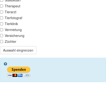
Therapeut
Tierarzt
Tierfotograf
Tierklinik
Vermietung
Versicherung
Züchter
Auswahl eingrenzen