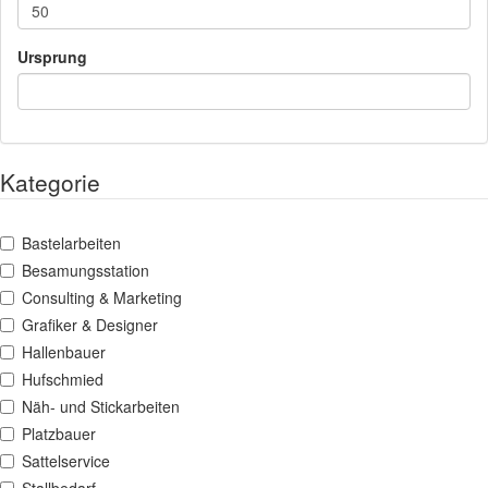
Ursprung
Kategorie
Bastelarbeiten
Besamungsstation
Consulting & Marketing
Grafiker & Designer
Hallenbauer
Hufschmied
Näh- und Stickarbeiten
Platzbauer
Sattelservice
Stallbedarf