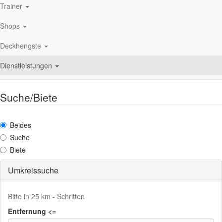
Trainer
Shops
Deckhengste
Dienstleistungen
Suche/Biete
Beides
Suche
Biete
Umkreissuche
Bitte in 25 km - Schritten
Entfernung <=