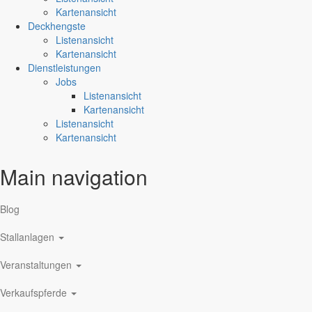
Kartenansicht
Deckhengste
Listenansicht
Kartenansicht
Dienstleistungen
Jobs
Listenansicht
Kartenansicht
Listenansicht
Kartenansicht
Main navigation
Blog
Stallanlagen
Veranstaltungen
Verkaufspferde