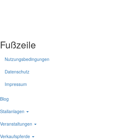
Fußzeile
Nutzungsbedingungen
Datenschutz
Impressum
Blog
Stallanlagen
Veranstaltungen
Verkaufspferde